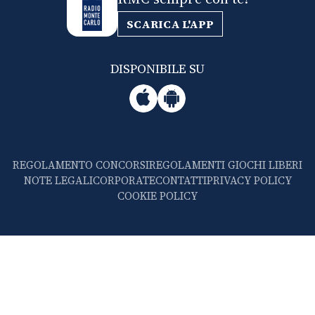
SCARICA L'APP
DISPONIBILE SU
REGOLAMENTO CONCORSI
REGOLAMENTI GIOCHI LIBERI
NOTE LEGALI
CORPORATE
CONTATTI
PRIVACY POLICY
COOKIE POLICY