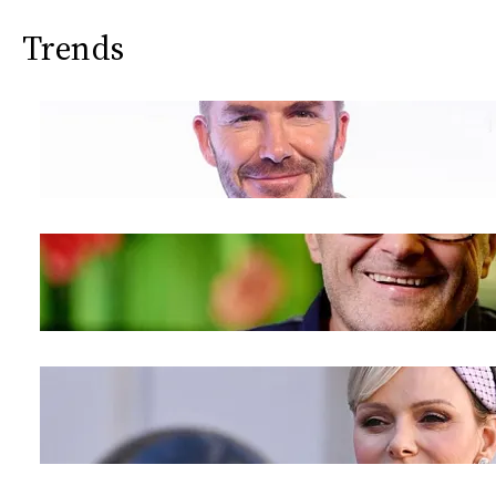
Trends