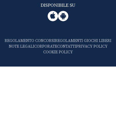
DISPONIBILE SU
REGOLAMENTO CONCORSI
REGOLAMENTI GIOCHI LIBERI
NOTE LEGALI
CORPORATE
CONTATTI
PRIVACY POLICY
COOKIE POLICY