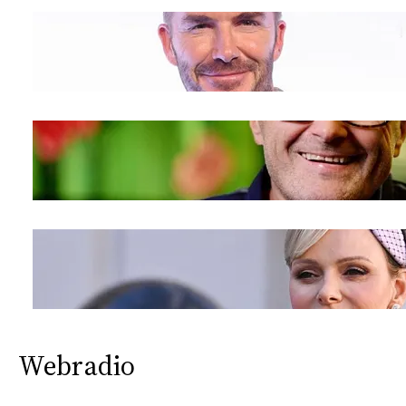
CONSIGLIA
Webradio