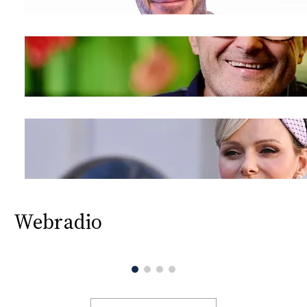
Webradio