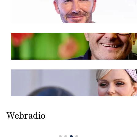
Webradio