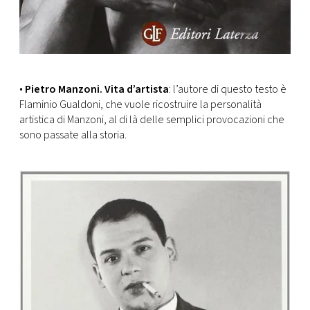
•
Pietro Manzoni. Vita d’artista
: l’autore di questo testo è
Flaminio Gualdoni, che vuole ricostruire la personalità
artistica di Manzoni, al di là delle semplici provocazioni che
sono passate alla storia.