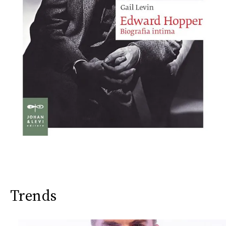
Trends