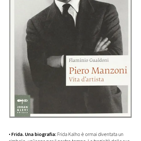
•
Frida. Una biografia:
Frida Kalho è ormai diventata un