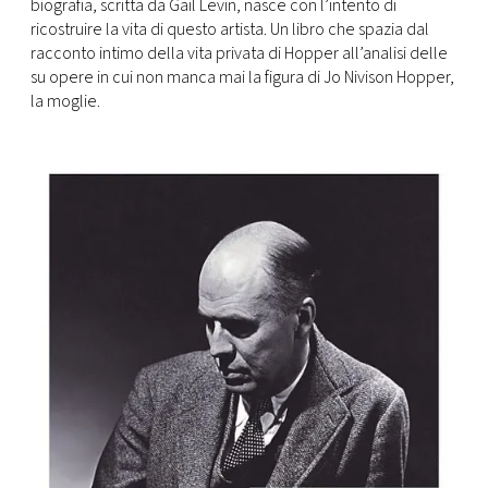
biografia, scritta da Gail Levin, nasce con l’intento di
ricostruire la vita di questo artista. Un libro che spazia dal
racconto intimo della vita privata di Hopper all’analisi delle
su opere in cui non manca mai la figura di Jo Nivison Hopper,
la moglie.