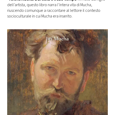
dell’artista, questo libro narra l’intera vita di Mucha,
riuscendo comunque a raccontare al lettore il contesto
socioculturale in cui Mucha era inserito.