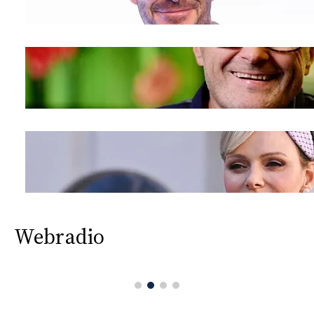
Webradio