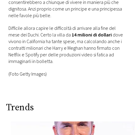
consentirebbero a chiunque di vivere in maniera più che
dignitosa. Anzi proprio come un principe e una principessa
nelle favole più belle.
Difficile allora capire le difficoltà di arrivare alla fine del
mese dei Duchi. Certo la villa da
14 milioni di dollari
dove
vivono in California ha tante spese, ma calcolando anche i
contratti milionari che Harry e Meghan hanno firmato con
Netflix e Spotify per delle produzioni video si fatica ad
immaginarli in bolletta.
(Foto Getty Images)
Trends