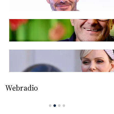
Webradio