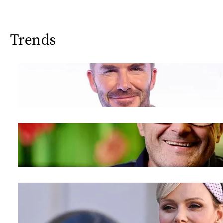
Trends