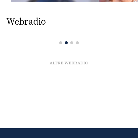
Webradio
ALTRE WEBRADIO