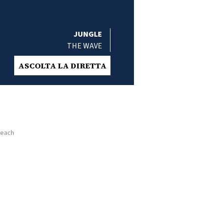
JUNGLE
THE WAVE
ASCOLTA LA DIRETTA
Beach