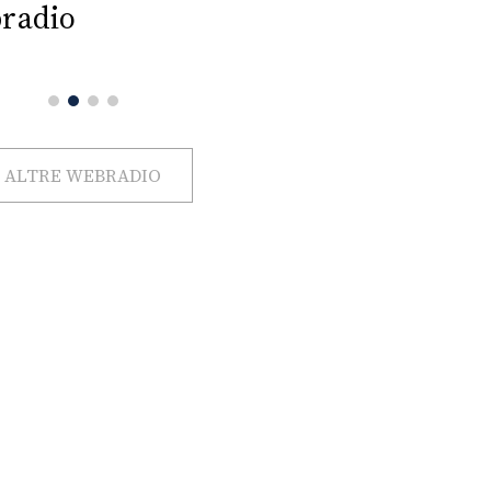
radio
ALTRE WEBRADIO