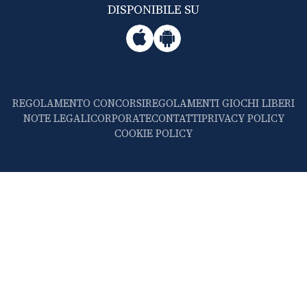
DISPONIBILE SU
REGOLAMENTO CONCORSI
REGOLAMENTI GIOCHI LIBERI
NOTE LEGALI
CORPORATE
CONTATTI
PRIVACY POLICY
COOKIE POLICY