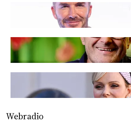
Webradio