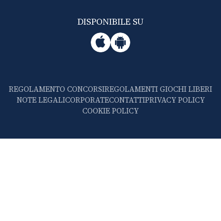
DISPONIBILE SU
REGOLAMENTO CONCORSI
REGOLAMENTI GIOCHI LIBERI
NOTE LEGALI
CORPORATE
CONTATTI
PRIVACY POLICY
COOKIE POLICY