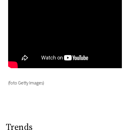
(foto Getty Images)
Trends