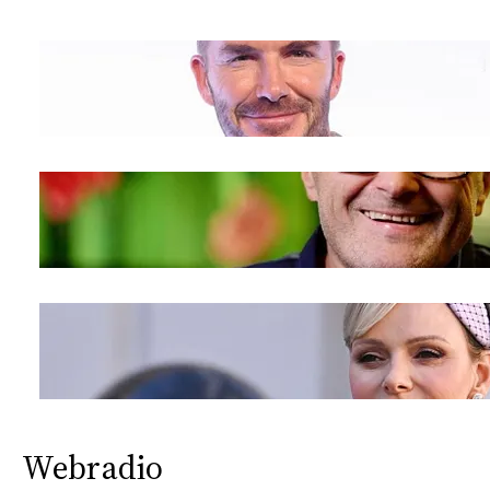
Webradio