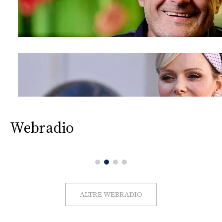
Webradio
ALTRE WEBRADIO