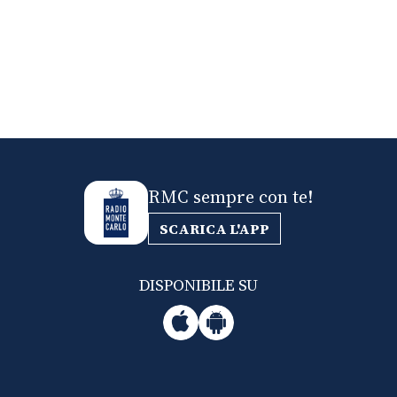
RMC sempre con te!
SCARICA L'APP
DISPONIBILE SU