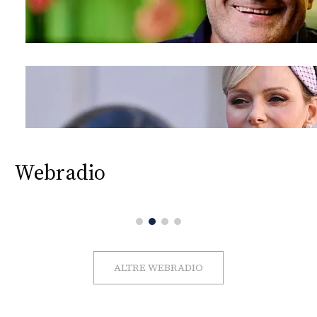
Webradio
ALTRE WEBRADIO