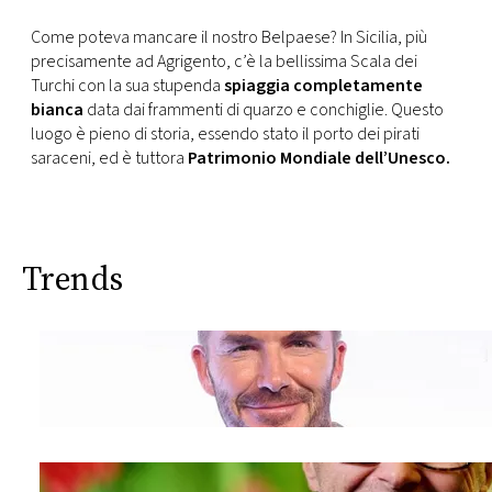
Come poteva mancare il nostro Belpaese? In Sicilia, più
precisamente ad Agrigento, c’è la bellissima Scala dei
Turchi con la sua stupenda
spiaggia completamente
bianca
data dai frammenti di quarzo e conchiglie. Questo
luogo è pieno di storia, essendo stato il porto dei pirati
saraceni, ed è tuttora
Patrimonio Mondiale dell’Unesco.
Trends