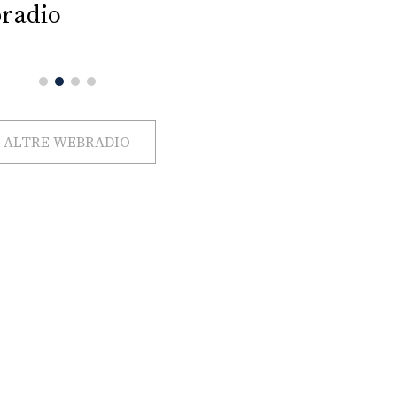
radio
ALTRE WEBRADIO