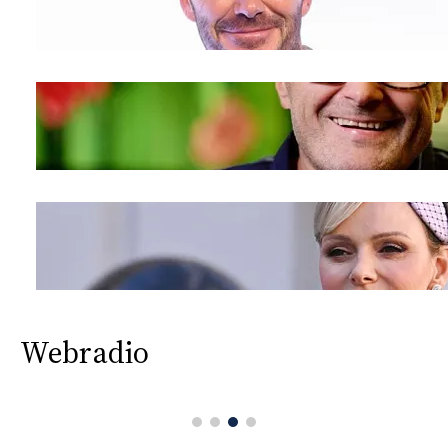
Webradio