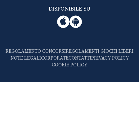
DISPONIBILE SU
REGOLAMENTO CONCORSI
REGOLAMENTI GIOCHI LIBERI
NOTE LEGALI
CORPORATE
CONTATTI
PRIVACY POLICY
COOKIE POLICY