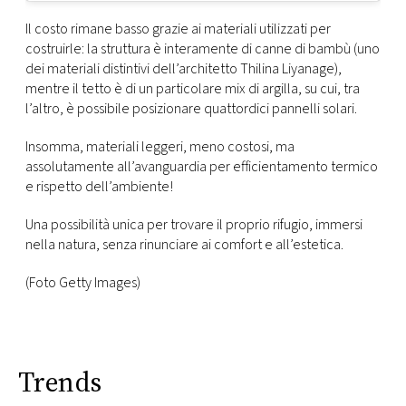
Il costo rimane basso grazie ai materiali utilizzati per
costruirle: la struttura è interamente di canne di bambù (uno
dei materiali distintivi dell’architetto Thilina Liyanage),
mentre il tetto è di un particolare mix di argilla, su cui, tra
l’altro, è possibile posizionare quattordici pannelli solari.
Insomma, materiali leggeri, meno costosi, ma
assolutamente all’avanguardia per efficientamento termico
e rispetto dell’ambiente!
Una possibilità unica per trovare il proprio rifugio, immersi
nella natura, senza rinunciare ai comfort e all’estetica.
(Foto Getty Images)
Trends