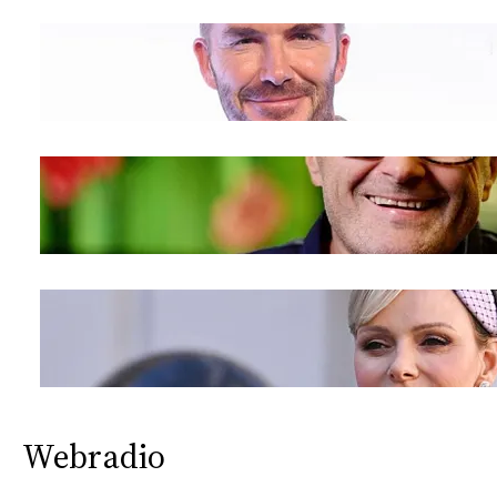
Webradio