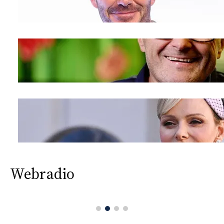
Webradio