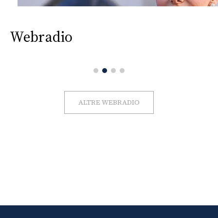
Webradio
ALTRE WEBRADIO