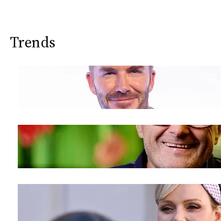
Trends