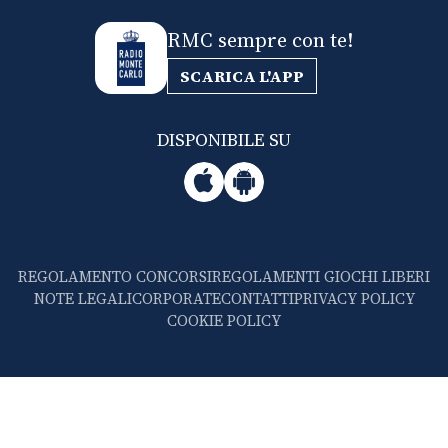
RMC sempre con te!
SCARICA L'APP
DISPONIBILE SU
REGOLAMENTO CONCORSI
REGOLAMENTI GIOCHI LIBERI
NOTE LEGALI
CORPORATE
CONTATTI
PRIVACY POLICY
COOKIE POLICY