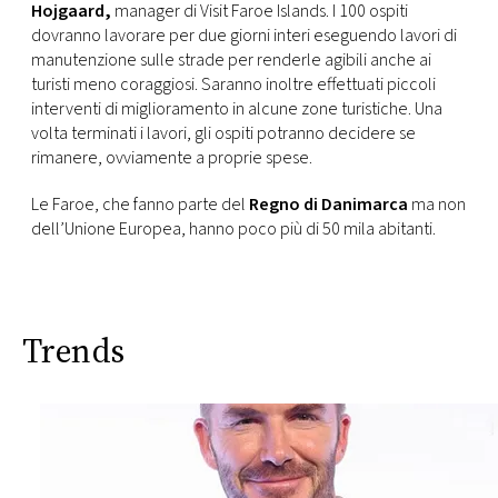
Hojgaard,
manager di Visit Faroe Islands. I 100 ospiti
dovranno lavorare per due giorni interi eseguendo lavori di
manutenzione sulle strade per renderle agibili anche ai
turisti meno coraggiosi. Saranno inoltre effettuati piccoli
interventi di miglioramento in alcune zone turistiche. Una
volta terminati i lavori, gli ospiti potranno decidere se
rimanere, ovviamente a proprie spese.
Le Faroe, che fanno parte del
Regno di Danimarca
ma non
dell’Unione Europea, hanno poco più di 50 mila abitanti.
Trends