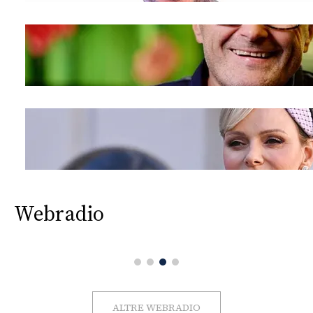
Webradio
ALTRE WEBRADIO