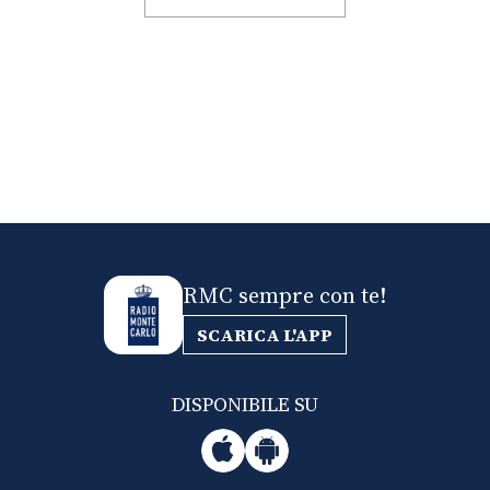
RMC sempre con te!
SCARICA L'APP
DISPONIBILE SU