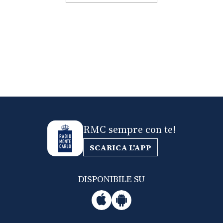
RMC sempre con te!
SCARICA L'APP
DISPONIBILE SU