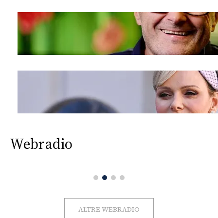
Webradio
ALTRE WEBRADIO