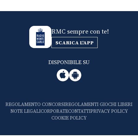
RMC sempre con te!
SCARICA L'APP
DISPONIBILE SU
REGOLAMENTO CONCORSI
REGOLAMENTI GIOCHI LIBERI
NOTE LEGALI
CORPORATE
CONTATTI
PRIVACY POLICY
COOKIE POLICY