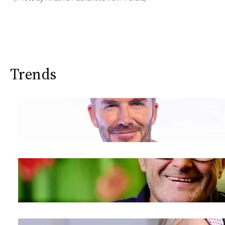
Trends