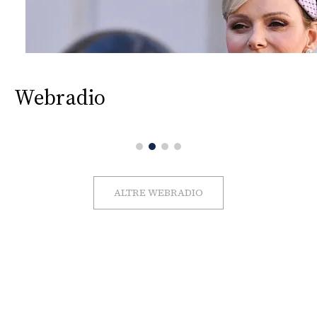
Webradio
ALTRE WEBRADIO