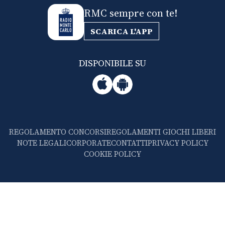
RMC sempre con te!
SCARICA L'APP
DISPONIBILE SU
REGOLAMENTO CONCORSI
REGOLAMENTI GIOCHI LIBERI
NOTE LEGALI
CORPORATE
CONTATTI
PRIVACY POLICY
COOKIE POLICY