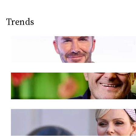
Trends