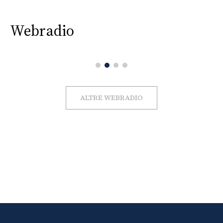
Webradio
ALTRE WEBRADIO