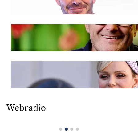
Webradio