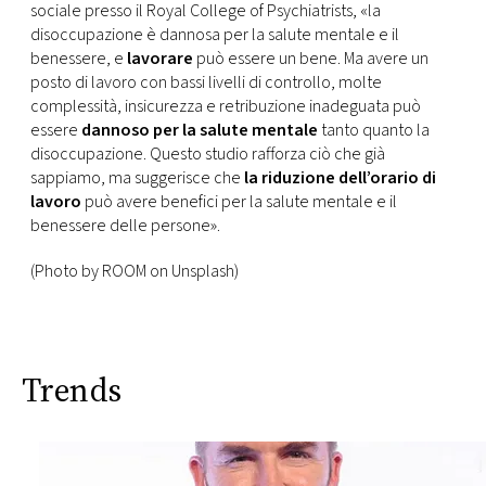
sociale presso il Royal College of Psychiatrists, «la
disoccupazione è dannosa per la salute mentale e il
benessere, e
lavorare
può essere un bene. Ma avere un
posto di lavoro con bassi livelli di controllo, molte
complessità, insicurezza e retribuzione inadeguata può
essere
dannoso per la salute mentale
tanto quanto la
disoccupazione. Questo studio rafforza ciò che già
sappiamo, ma suggerisce che
la riduzione dell’orario di
lavoro
può avere benefici per la salute mentale e il
benessere delle persone».
(Photo by ROOM on Unsplash)
Trends