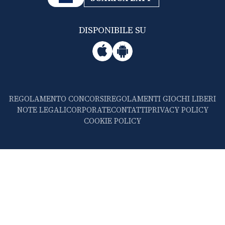
DISPONIBILE SU
REGOLAMENTO CONCORSI
REGOLAMENTI GIOCHI LIBERI
NOTE LEGALI
CORPORATE
CONTATTI
PRIVACY POLICY
COOKIE POLICY