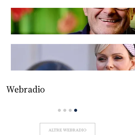
Webradio
ALTRE WEBRADIO