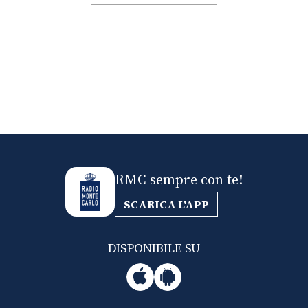
RMC sempre con te!
SCARICA L'APP
DISPONIBILE SU