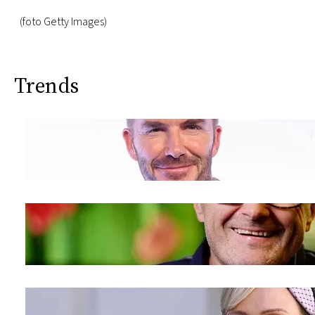
(foto Getty Images)
Trends