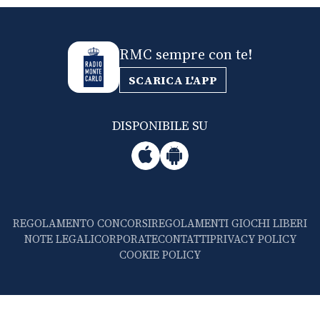
RMC sempre con te!
SCARICA L'APP
DISPONIBILE SU
REGOLAMENTO CONCORSI
REGOLAMENTI GIOCHI LIBERI
NOTE LEGALI
CORPORATE
CONTATTI
PRIVACY POLICY
COOKIE POLICY