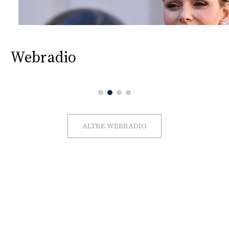
Webradio
ALTRE WEBRADIO