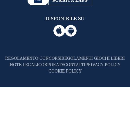
SCARICA L'APP
DISPONIBILE SU
REGOLAMENTO CONCORSI
REGOLAMENTI GIOCHI LIBERI
NOTE LEGALI
CORPORATE
CONTATTI
PRIVACY POLICY
COOKIE POLICY