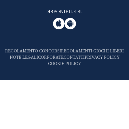
DISPONIBILE SU
REGOLAMENTO CONCORSI
REGOLAMENTI GIOCHI LIBERI
NOTE LEGALI
CORPORATE
CONTATTI
PRIVACY POLICY
COOKIE POLICY