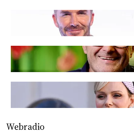
Webradio