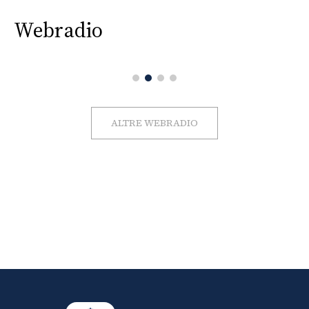
Webradio
ALTRE WEBRADIO