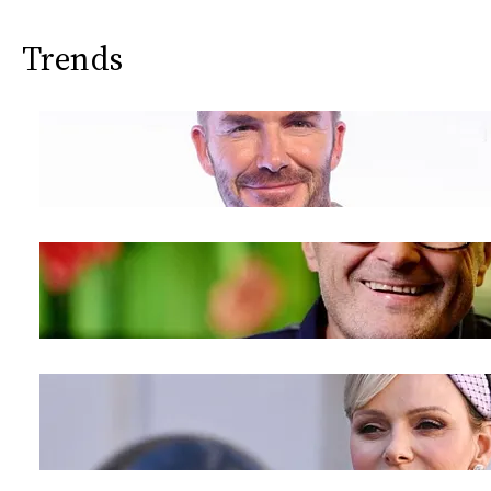
Trends