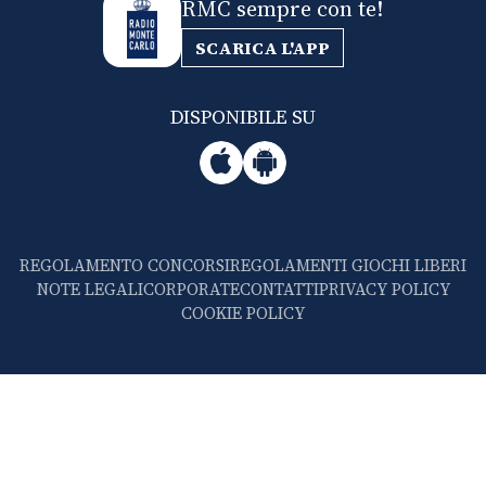
RMC sempre con te!
SCARICA L'APP
DISPONIBILE SU
REGOLAMENTO CONCORSI
REGOLAMENTI GIOCHI LIBERI
NOTE LEGALI
CORPORATE
CONTATTI
PRIVACY POLICY
COOKIE POLICY