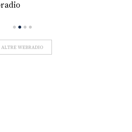
radio
ALTRE WEBRADIO