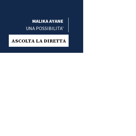
MALIKA AYANE
UNA POSSIBILITA'
ASCOLTA LA DIRETTA