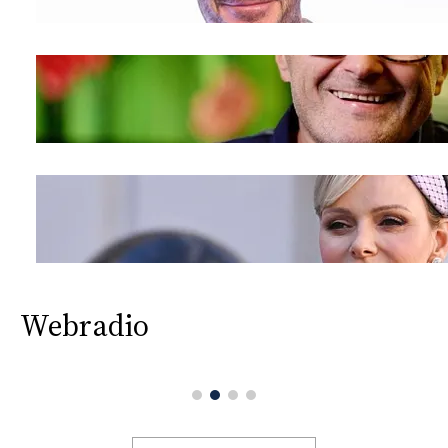
Webradio