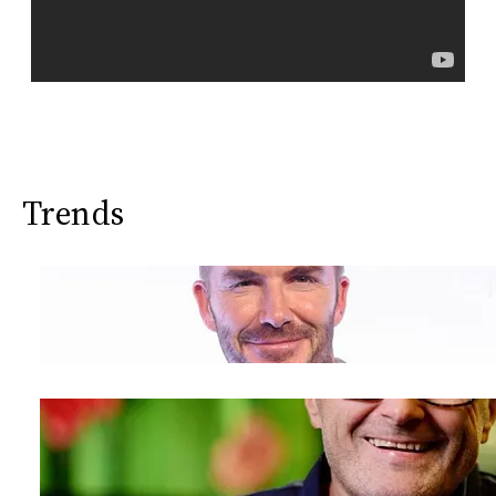
Trends