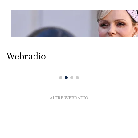
Webradio
ALTRE WEBRADIO