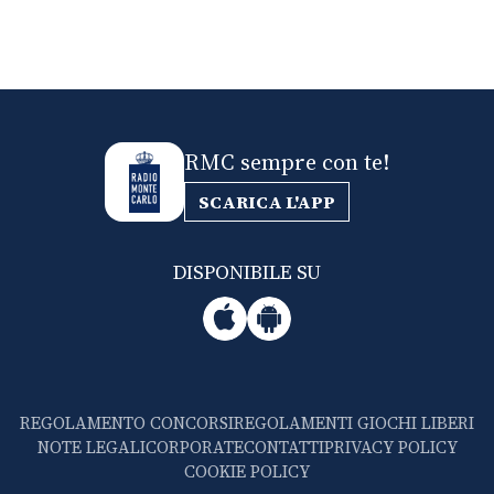
RMC sempre con te!
SCARICA L'APP
DISPONIBILE SU
REGOLAMENTO CONCORSI
REGOLAMENTI GIOCHI LIBERI
NOTE LEGALI
CORPORATE
CONTATTI
PRIVACY POLICY
COOKIE POLICY