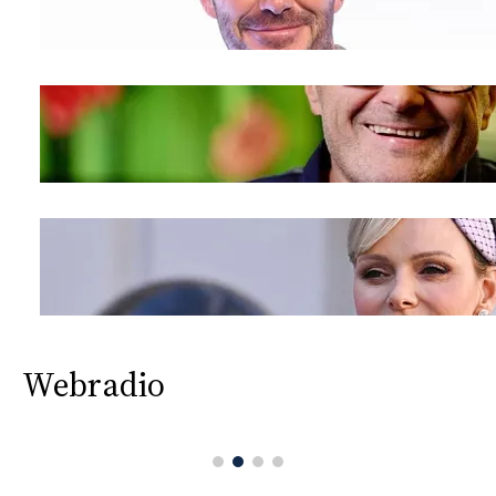
Webradio