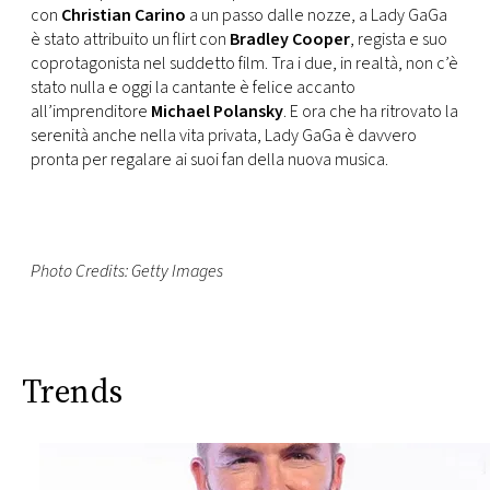
con
Christian Carino
a un passo dalle nozze, a Lady GaGa
è stato attribuito un flirt con
Bradley Cooper
, regista e suo
coprotagonista nel suddetto film. Tra i due, in realtà, non c’è
stato nulla e oggi la cantante è felice accanto
all’imprenditore
Michael Polansky
. E ora che ha ritrovato la
serenità anche nella vita privata, Lady GaGa è davvero
pronta per regalare ai suoi fan della nuova musica.
Photo Credits: Getty Images
Trends