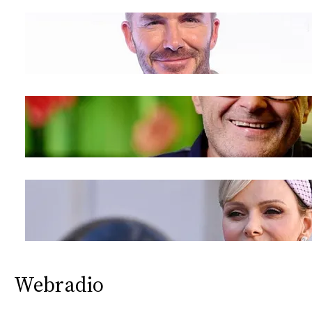
Webradio