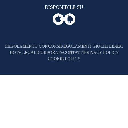
DISPONIBILE SU
REGOLAMENTO CONCORSI
REGOLAMENTI GIOCHI LIBERI
NOTE LEGALI
CORPORATE
CONTATTI
PRIVACY POLICY
COOKIE POLICY