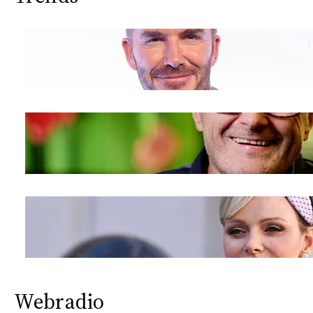
Webradio