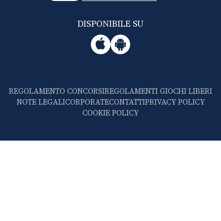
DISPONIBILE SU
REGOLAMENTO CONCORSI
REGOLAMENTI GIOCHI LIBERI
NOTE LEGALI
CORPORATE
CONTATTI
PRIVACY POLICY
COOKIE POLICY