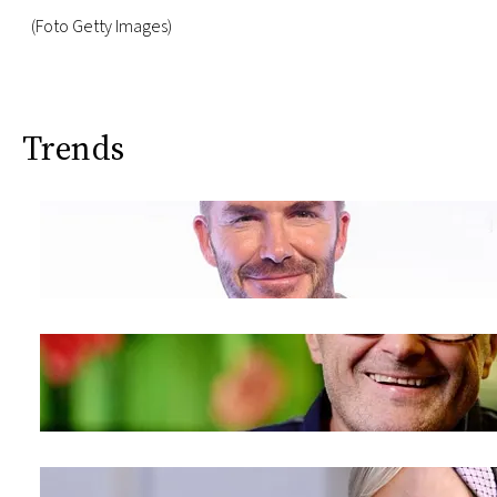
(Foto Getty Images)
Trends