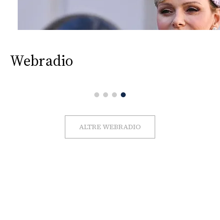
Webradio
ALTRE WEBRADIO