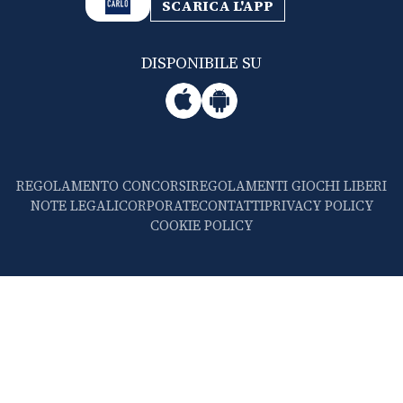
SCARICA L'APP
DISPONIBILE SU
REGOLAMENTO CONCORSI
REGOLAMENTI GIOCHI LIBERI
NOTE LEGALI
CORPORATE
CONTATTI
PRIVACY POLICY
COOKIE POLICY