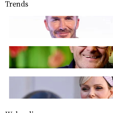
Trends