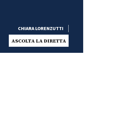
CHIARA LORENZUTTI
ASCOLTA LA DIRETTA