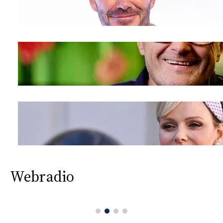
Webradio