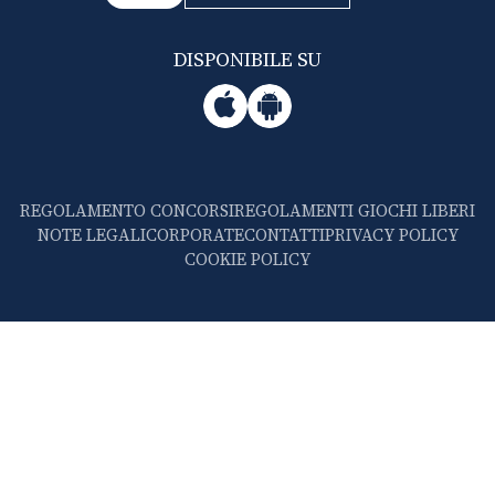
DISPONIBILE SU
REGOLAMENTO CONCORSI
REGOLAMENTI GIOCHI LIBERI
NOTE LEGALI
CORPORATE
CONTATTI
PRIVACY POLICY
COOKIE POLICY