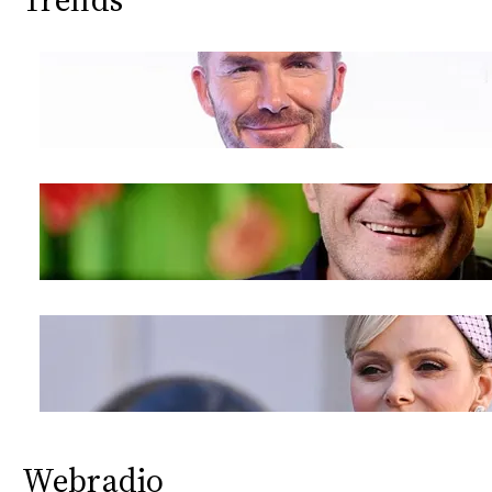
Webradio