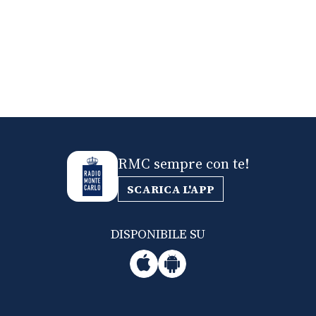
RMC sempre con te!
SCARICA L'APP
DISPONIBILE SU