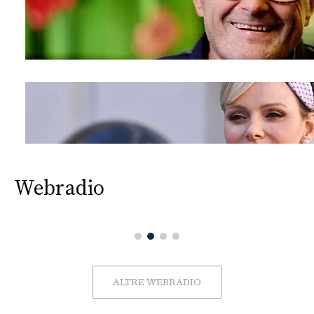
Webradio
ALTRE WEBRADIO