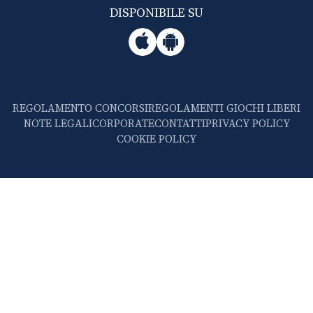
DISPONIBILE SU
REGOLAMENTO CONCORSI
REGOLAMENTI GIOCHI LIBERI
NOTE LEGALI
CORPORATE
CONTATTI
PRIVACY POLICY
COOKIE POLICY