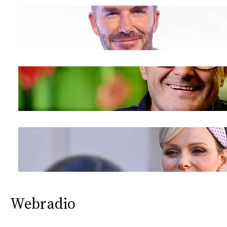
Webradio