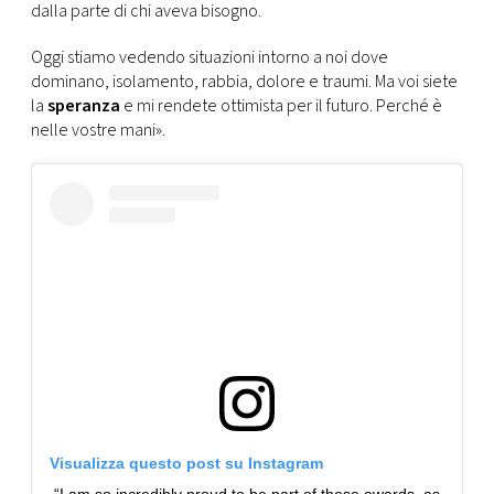
dalla parte di chi aveva bisogno.
Oggi stiamo vedendo situazioni intorno a noi dove
dominano, isolamento, rabbia, dolore e traumi. Ma voi siete
la
speranza
e mi rendete ottimista per il futuro. Perché è
nelle vostre mani».
Visualizza questo post su Instagram