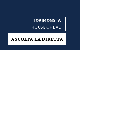
TOKIMONSTA
HOUSE OF DAL
ASCOLTA LA DIRETTA