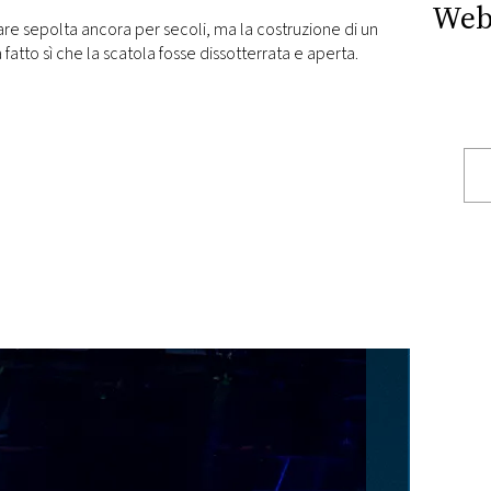
Web
e sepolta ancora per secoli, ma la costruzione di un
atto sì che la scatola fosse dissotterrata e aperta.