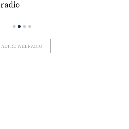
radio
ALTRE WEBRADIO