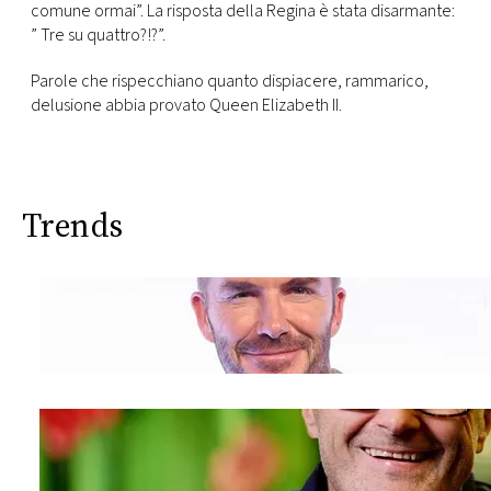
comune ormai”. La risposta della Regina è stata disarmante:
” Tre su quattro?!?”.
Parole che rispecchiano quanto dispiacere, rammarico,
delusione abbia provato Queen Elizabeth II.
Trends