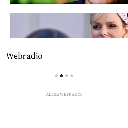
Webradio
ALTRE WEBRADIO