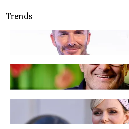
Trends