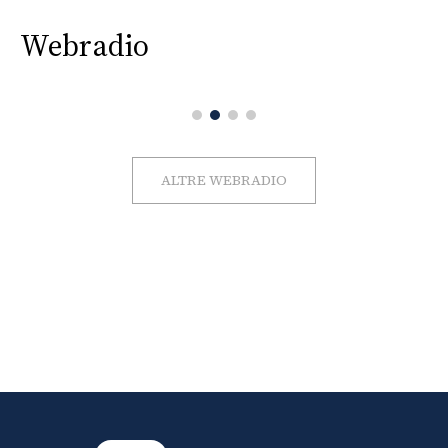
Webradio
ALTRE WEBRADIO