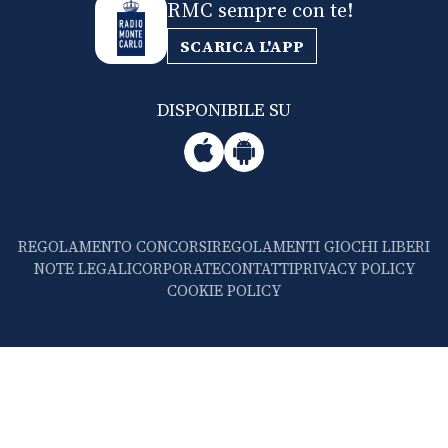
RMC sempre con te!
SCARICA L'APP
DISPONIBILE SU
REGOLAMENTO CONCORSI
REGOLAMENTI GIOCHI LIBERI
NOTE LEGALI
CORPORATE
CONTATTI
PRIVACY POLICY
COOKIE POLICY