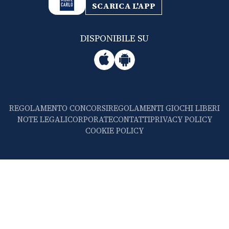
SCARICA L'APP
DISPONIBILE SU
REGOLAMENTO CONCORSI
REGOLAMENTI GIOCHI LIBERI
NOTE LEGALI
CORPORATE
CONTATTI
PRIVACY POLICY
COOKIE POLICY