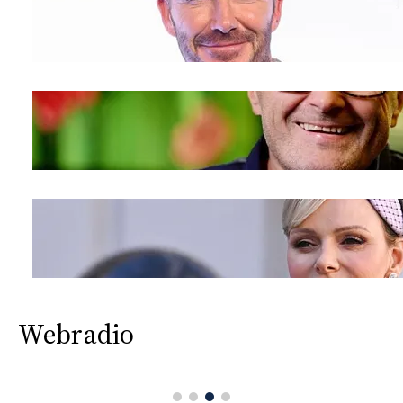
Webradio