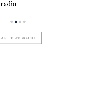
radio
ALTRE WEBRADIO