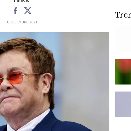
Palace.
Tre
31 DICEMBRE 2021