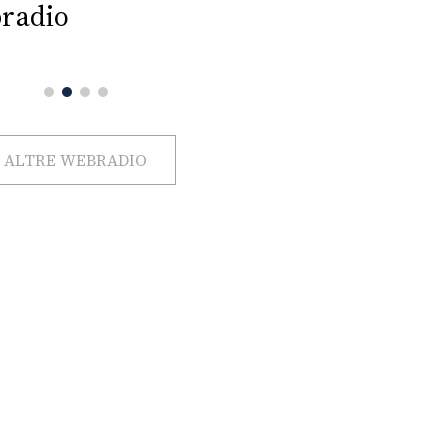
radio
ALTRE WEBRADIO