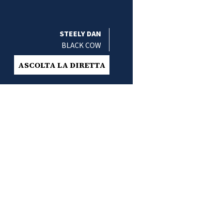
STEELY DAN
BLACK COW
ASCOLTA LA DIRETTA