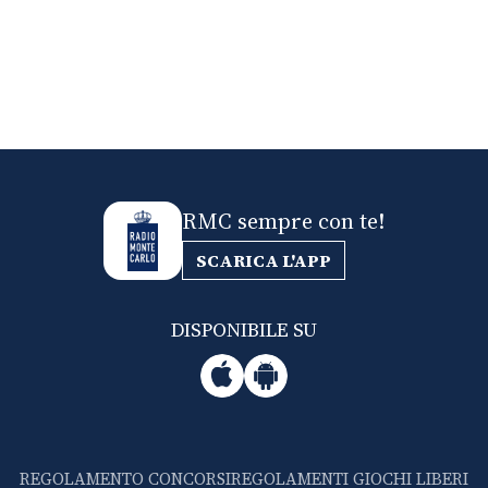
RMC sempre con te!
SCARICA L'APP
DISPONIBILE SU
REGOLAMENTO CONCORSI
REGOLAMENTI GIOCHI LIBERI