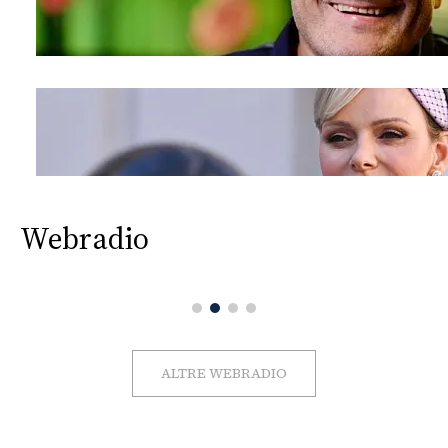
Webradio
ALTRE WEBRADIO