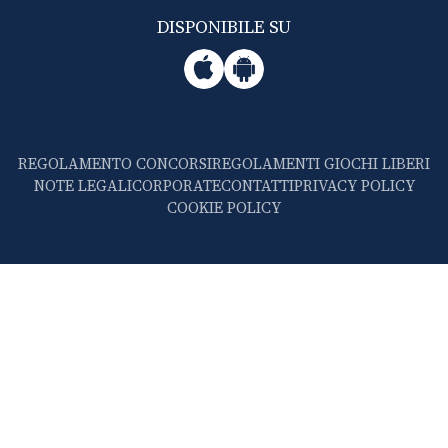
DISPONIBILE SU
REGOLAMENTO CONCORSI
REGOLAMENTI GIOCHI LIBERI
NOTE LEGALI
CORPORATE
CONTATTI
PRIVACY POLICY
COOKIE POLICY