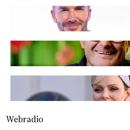
Webradio