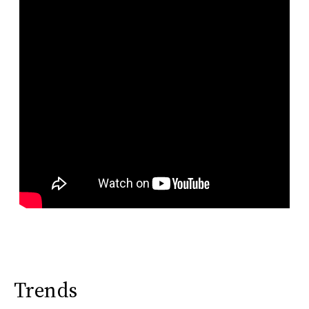
Trends